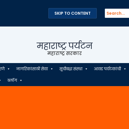
Search
SKIP TO CONTENT
for:
महाराष्ट्र पर्यटन
महाराष्ट्र सरकार
रणे
नागरिकांसाठी सेवा
सूचीबद्ध संस्था
आवड पर्यटकांची
ब्लॉग