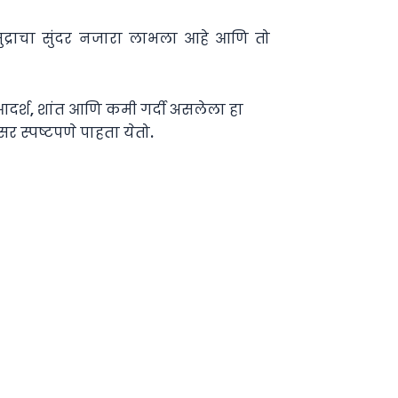
मुद्राचा सुंदर नजारा लाभला आहे आणि तो
आदर्श, शांत आणि कमी गर्दी असलेला हा
र स्पष्टपणे पाहता येतो.