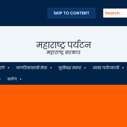
Search
SKIP TO CONTENT
for:
महाराष्ट्र पर्यटन
महाराष्ट्र सरकार
रणे
नागरिकांसाठी सेवा
सूचीबद्ध संस्था
आवड पर्यटकांची
ब्लॉग