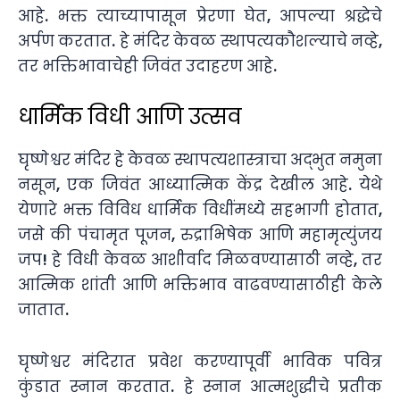
आहे. भक्त त्याच्यापासून प्रेरणा घेत, आपल्या श्रद्धेचे
अर्पण करतात. हे मंदिर केवळ स्थापत्यकौशल्याचे नव्हे,
तर भक्तिभावाचेही जिवंत उदाहरण आहे.
धार्मिक विधी आणि उत्सव
घृष्णेश्वर मंदिर हे केवळ स्थापत्यशास्त्राचा अद्भुत नमुना
नसून, एक जिवंत आध्यात्मिक केंद्र देखील आहे. येथे
येणारे भक्त विविध धार्मिक विधींमध्ये सहभागी होतात,
जसे की पंचामृत पूजन, रुद्राभिषेक आणि महामृत्युंजय
जप! हे विधी केवळ आशीर्वाद मिळवण्यासाठी नव्हे, तर
आत्मिक शांती आणि भक्तिभाव वाढवण्यासाठीही केले
जातात.
घृष्णेश्वर मंदिरात प्रवेश करण्यापूर्वी भाविक पवित्र
कुंडात स्नान करतात. हे स्नान आत्मशुद्धीचे प्रतीक