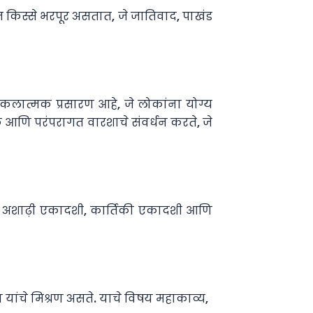
ित किस्से भरपूर असतात, जे जातिवाद, पाखंड
 कलात्मक प्रसारण आहे, जे लोकांना योग्य
िक आणि परंपरागत वारशाचे संवर्धन करते, जे
ेषत: अशाढ़ी एकादशी, कार्तिकी एकादशी आणि
यांचे मिश्रण असते. याचे विषय महाकाव्य,