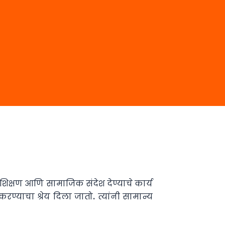
िक्षण आणि सामाजिक संदेश देण्याचे कार्य
्याचा श्रेय दिला जातो. त्यांनी सामान्य