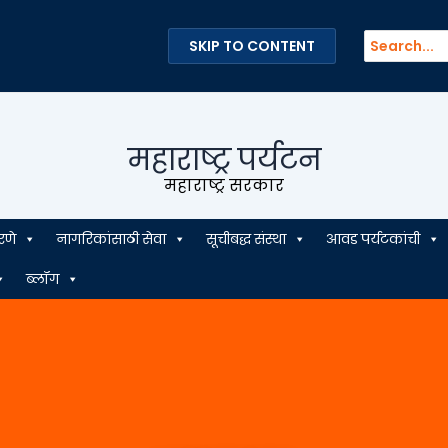
Search
SKIP TO CONTENT
for:
महाराष्ट्र पर्यटन
महाराष्ट्र सरकार
रणे
नागरिकांसाठी सेवा
सूचीबद्ध संस्था
आवड पर्यटकांची
ब्लॉग