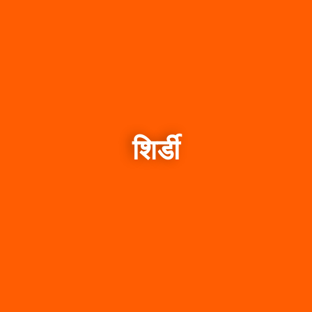
शिर्डी