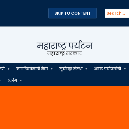
Search
SKIP TO CONTENT
for:
महाराष्ट्र पर्यटन
महाराष्ट्र सरकार
रणे
नागरिकांसाठी सेवा
सूचीबद्ध संस्था
आवड पर्यटकांची
ब्लॉग