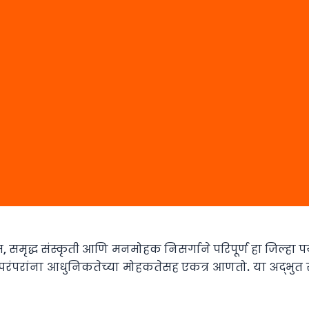
 समृद्ध संस्कृती आणि मनमोहक निसर्गाने परिपूर्ण हा जिल्हा पर
या परंपरांना आधुनिकतेच्या मोहकतेसह एकत्र आणतो. या अद्भुत 