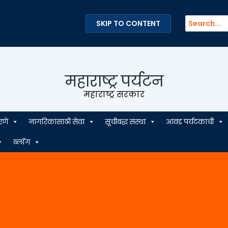
Search
SKIP TO CONTENT
for:
महाराष्ट्र पर्यटन
महाराष्ट्र सरकार
रणे
नागरिकांसाठी सेवा
सूचीबद्ध संस्था
आवड पर्यटकांची
ब्लॉग