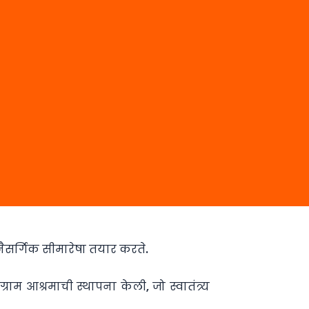
ा नैसर्गिक सीमारेषा तयार करते.
ग्राम आश्रमाची स्थापना केली, जो स्वातंत्र्य