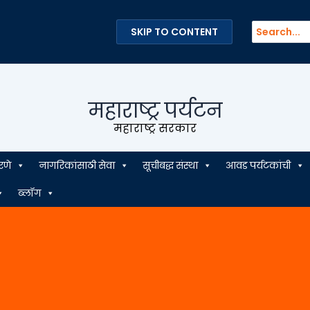
Search
SKIP TO CONTENT
for:
महाराष्ट्र पर्यटन
महाराष्ट्र सरकार
रणे
नागरिकांसाठी सेवा
सूचीबद्ध संस्था
आवड पर्यटकांची
ब्लॉग