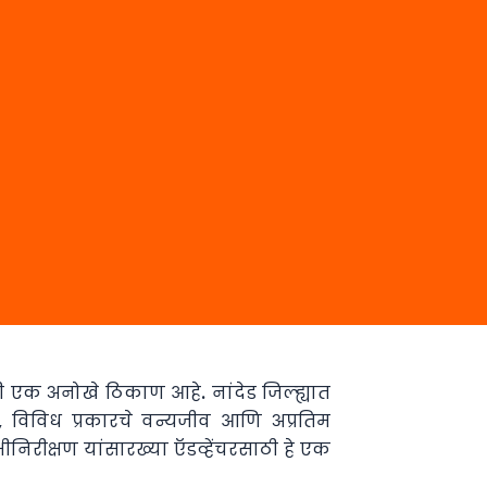
ठी एक अनोखे ठिकाण आहे. नांदेड जिल्ह्यात
 विविध प्रकारचे वन्यजीव आणि अप्रतिम
्षीनिरीक्षण यांसारख्या ऍडव्हेंचरसाठी हे एक