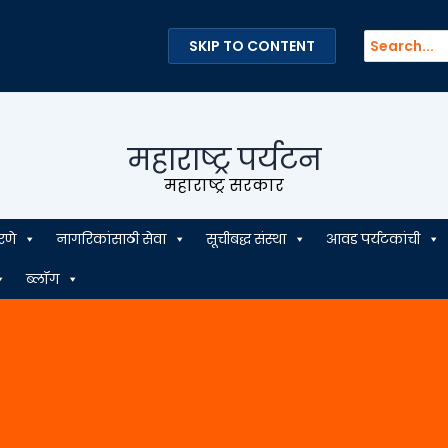
Search
SKIP TO CONTENT
for:
महाराष्ट्र पर्यटन
महाराष्ट्र सरकार
रणे
नागरिकांसाठी सेवा
सूचीबद्ध संस्था
आवड पर्यटकांची
ब्लॉग