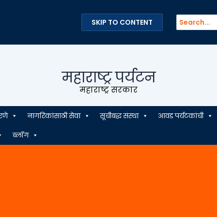
Search
SKIP TO CONTENT
for:
महाराष्ट्र पर्यटन
महाराष्ट्र सरकार
रणे
नागरिकांसाठी सेवा
सूचीबद्ध संस्था
आवड पर्यटकांची
ब्लॉग