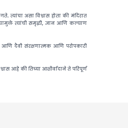
 त्यांचा असा विश्वास होता की मंदिरात
ामुळे त्यांची समृद्धी, ज्ञान आणि कल्याण
ची आणि दैवी संरक्षणात्मक आणि परोपकारी
श्वास आहे की तिच्या आशीर्वादाने ते परिपूर्ण