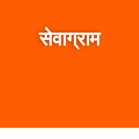
सेवाग्राम