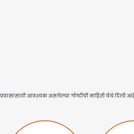
प्रवासासाठी आवश्यक असलेल्या गोष्टींची माहिती येथे दिली आह