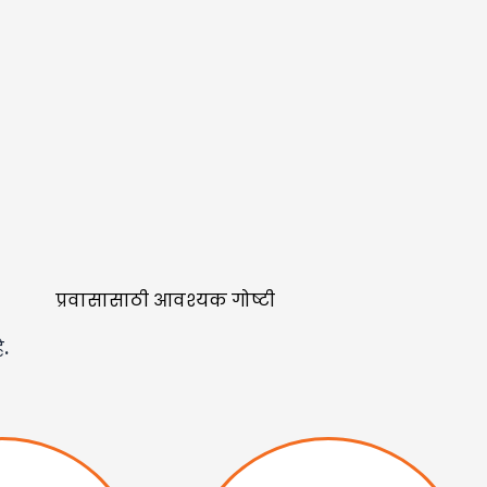
प्रवासासाठी आवश्यक गोष्टी
े.