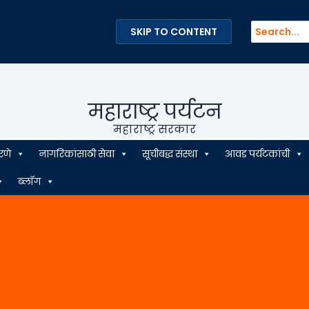
Search
SKIP TO CONTENT
for:
महाराष्ट्र पर्यटन
महाराष्ट्र सरकार
रणे
नागरिकांसाठी सेवा
सूचीबद्ध संस्था
आवड पर्यटकांची
ब्लॉग