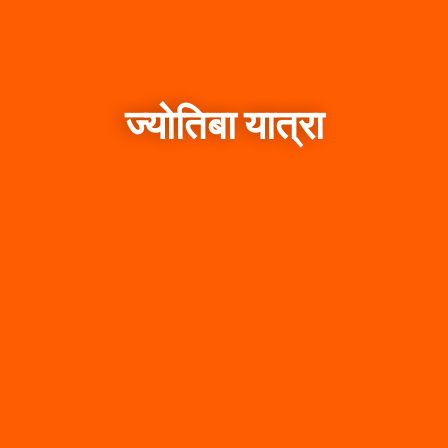
ज्योतिबा यात्रा